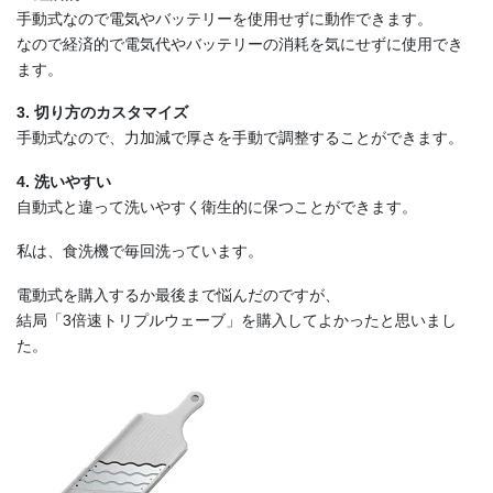
手動式なので電気やバッテリーを使用せずに動作できます。
なので経済的で電気代やバッテリーの消耗を気にせずに使用でき
ます。
3. 切り方のカスタマイズ
手動式なので、力加減で厚さを手動で調整することができます。
4. 洗いやすい
自動式と違って洗いやすく衛生的に保つことができます。
私は、食洗機で毎回洗っています。
電動式を購入するか最後まで悩んだのですが、
結局「3倍速トリプルウェーブ」を購入してよかったと思いまし
た。