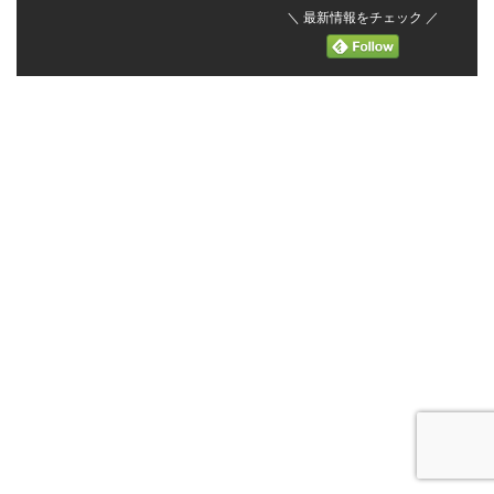
＼ 最新情報をチェック ／