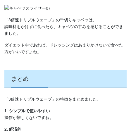
「3倍速トリプルウェーブ」の千切りキャベツは、
調味料をかけずに食べたら、キャベツの甘みを感じることができ
ました。
ダイエット中であれば、ドレッシングはあまりかけないで食べた
方がいいですよね。
まとめ
「3倍速トリプルウェーブ」の特徴をまとめました。
1. シンプルで使いやすい
操作が難しくないですね。
2. 経済的