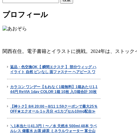
索:
プロフィール
関西在住。電子書籍とイラストに挑戦。2024年は、ストッ