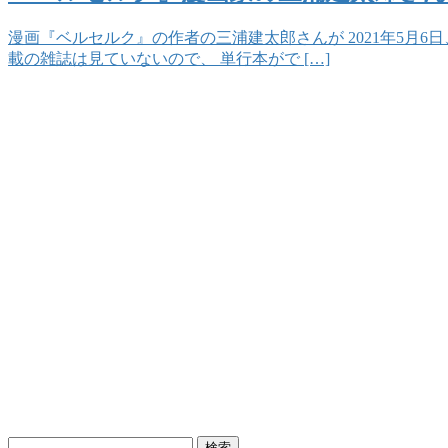
漫画『ベルセルク』の作者の三浦建太郎さんが 2021年5月6
載の雑誌は見ていないので、 単行本がで […]
検