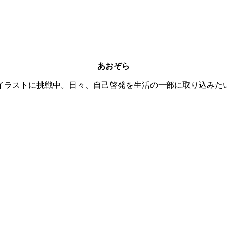
あおぞら
クイラストに挑戦中。日々、自己啓発を生活の一部に取り込みた