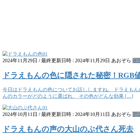
2024年11月29日
/ 最終更新日時 :
2024年11月29日
あおぞら
イ
ドラえもんの色に隠された秘密！RGB
今日はドラえもんの色についてお話ししますね。 ドラえもん
んのカラーがどのように選ばれ、 その色がどんな効果 […]
2024年10月11日
/ 最終更新日時 :
2024年10月11日
あおぞら
ア
ドラえもんの声の大山のぶ代さん死去