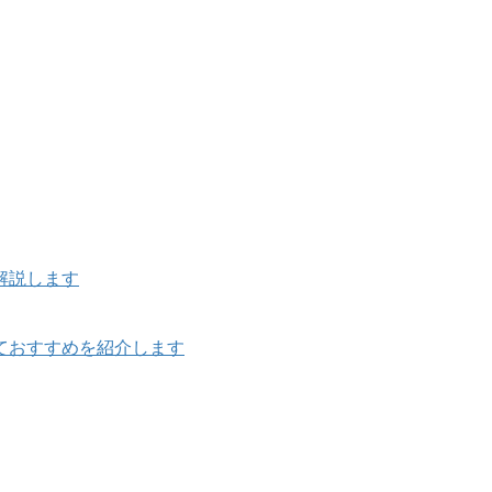
解説します
ておすすめを紹介します