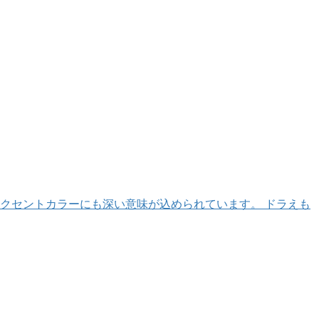
クセントカラーにも深い意味が込められています。 ドラえも