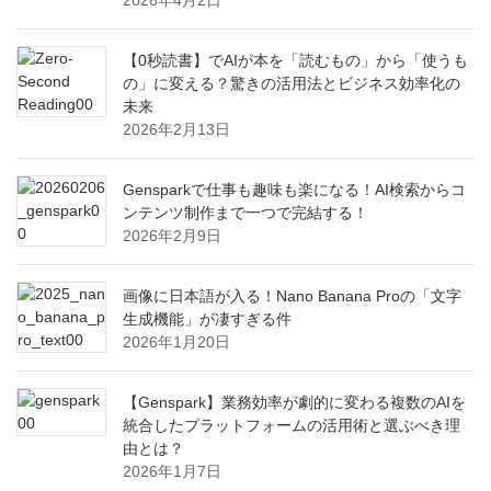
【0秒読書】でAIが本を「読むもの」から「使うも
の」に変える？驚きの活用法とビジネス効率化の
未来
2026年2月13日
Gensparkで仕事も趣味も楽になる！AI検索からコ
ンテンツ制作まで一つで完結する！
2026年2月9日
画像に日本語が入る！Nano Banana Proの「文字
生成機能」が凄すぎる件
2026年1月20日
【Genspark】業務効率が劇的に変わる複数のAIを
統合したプラットフォームの活用術と選ぶべき理
由とは？
2026年1月7日