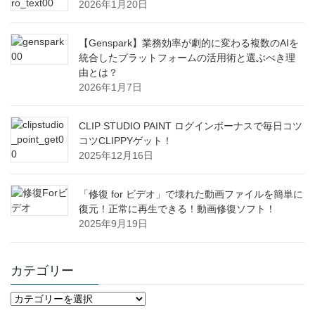
2026年1月20日
【Genspark】業務効率が劇的に変わる複数のAIを
統合したプラットフォームの活用術と選ぶべき理
由とは？
2026年1月7日
CLIP STUDIO PAINT ログインボーナスで毎日コツ
コツCLIPPYゲット！
2025年12月16日
「修復 for ビデオ」で壊れた動画ファイルを簡単に
復元！正常に再生できる！動画修復ソフト！
2025年9月19日
カテゴリー
カ
テ