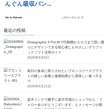
最近の投稿
Drawgraphic 4 Pro AIで印刷物からロゴまで思い通
りにデザインできる初心者にもやさしいグラフィ
ックソフト活用ガイド
2026年8月6日
毎日の食卓に取り入れたいブロッコリースプラウ
トの嬉しい栄養と健康効果から美味しい食べ方ま
で
2026年6月21日
楽天リンクで勝手に楽天市場のショップから「フ
ォローありがとうございます」とメッセージが届