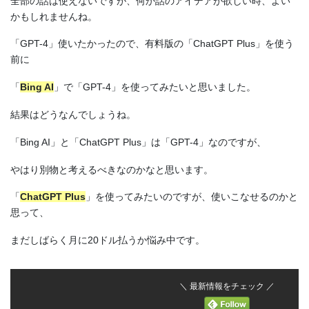
全部の話は使えないですが、何か話のアイデアが欲しい時、よい
かもしれませんね。
「GPT-4」使いたかったので、有料版の「ChatGPT Plus」を使う
前に
「
Bing AI
」で「GPT-4」を使ってみたいと思いました。
結果はどうなんでしょうね。
「Bing AI」と「ChatGPT Plus」は「GPT-4」なのですが、
やはり別物と考えるべきなのかなと思います。
「
ChatGPT Plus
」を使ってみたいのですが、使いこなせるのかと
思って、
まだしばらく月に20ドル払うか悩み中です。
＼ 最新情報をチェック ／