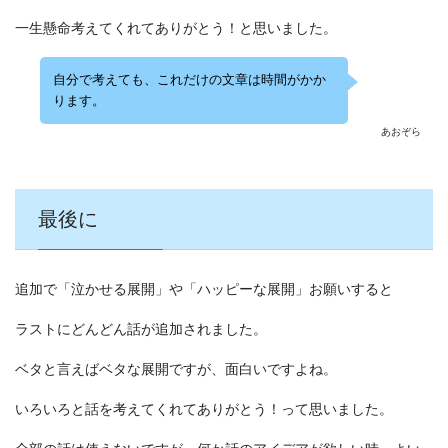
一生懸命考えてくれてありがとう！と思いました。
自分で考えても、これだけの文章は時間がかか
ります。
あおぞら
最後に
追加で「泣かせる展開」や「ハッピーな展開」お願いすると
ラストにどんどん話が追加されました。
ベタと言えばベタな展開ですが、面白いですよね。
いろいろと話を考えてくれてありがとう！って思いました。