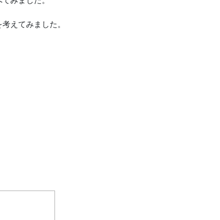
べてみました。
を考えてみました。