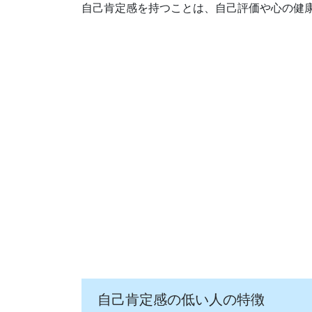
自己肯定感を持つことは、自己評価や心の健
自己肯定感の低い人の特徴