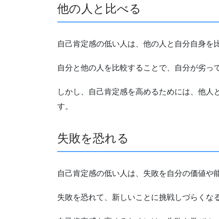
他の人と比べる
自己肯定感の低い人は、他の人と自分自身を
自分と他の人を比較することで、自分が劣っ
しかし、自己肯定感を高めるためには、他人
す。
失敗を恐れる
自己肯定感の低い人は、失敗を自分の価値や
失敗を恐れて、新しいことに挑戦しづらくな