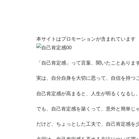
本サイトはプロモーションが含まれています
「自己肯定感」って言葉、聞いたことありま
実は、自分自身を大切に思って、自信を持つ
自己肯定感が高まると、人生が明るくなるし
でも、自己肯定感を築くって、意外と簡単じ
だけど、ちょっとした工夫で、自己肯定感を