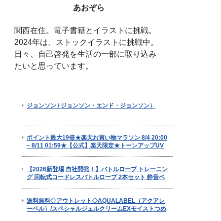
あおぞら
関西在住。電子書籍とイラストに挑戦。
2024年は、ストックイラストに挑戦中。
日々、自己啓発を生活の一部に取り込み
たいと思っています。