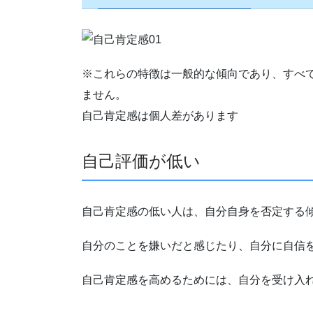
※これらの特徴は一般的な傾向であり、すべ
ません。
自己肯定感は個人差があります
自己評価が低い
自己肯定感の低い人は、自分自身を否定する
自分のことを嫌いだと感じたり、自分に自信
自己肯定感を高めるためには、自分を受け入