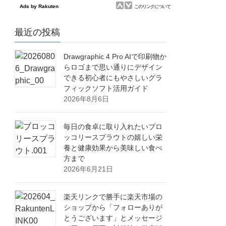
最近の投稿
Drawgraphic 4 Pro AIで印刷物か
らロゴまで思い通りにデザイン
できる初心者にもやさしいグラ
フィックソフト活用ガイド
2026年8月6日
毎日の食卓に取り入れたいブロ
ッコリースプラウトの嬉しい栄
養と健康効果から美味しい食べ
方まで
2026年6月21日
楽天リンクで勝手に楽天市場の
ショップから「フォローありが
とうございます」とメッセージ