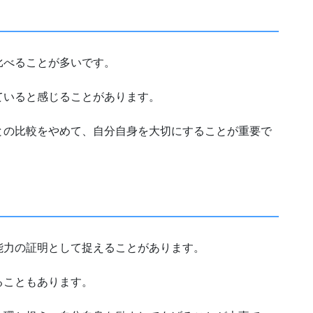
比べることが多いです。
ていると感じることがあります。
との比較をやめて、自分自身を大切にすることが重要で
能力の証明として捉えることがあります。
ることもあります。