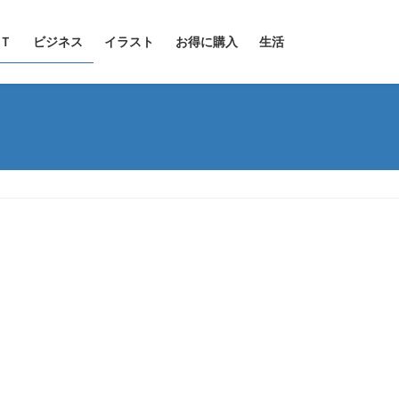
Ｔ
ビジネス
イラスト
お得に購入
生活