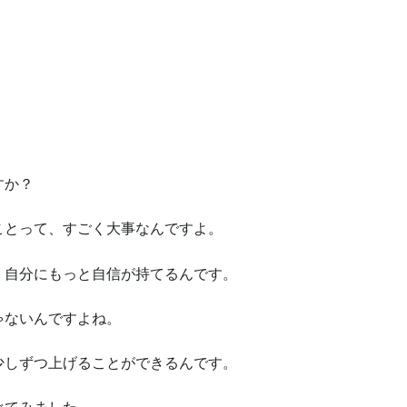
すか？
ことって、すごく大事なんですよ。
、自分にもっと自信が持てるんです。
ゃないんですよね。
少しずつ上げることができるんです。