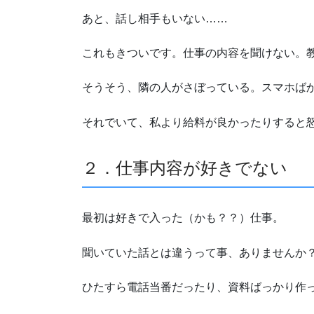
あと、話し相手もいない……
これもきついです。仕事の内容を聞けない。
そうそう、隣の人がさぼっている。スマホば
それでいて、私より給料が良かったりすると怒
２．仕事内容が好きでない
最初は好きで入った（かも？？）仕事。
聞いていた話とは違うって事、ありませんか
ひたすら電話当番だったり、資料ばっかり作