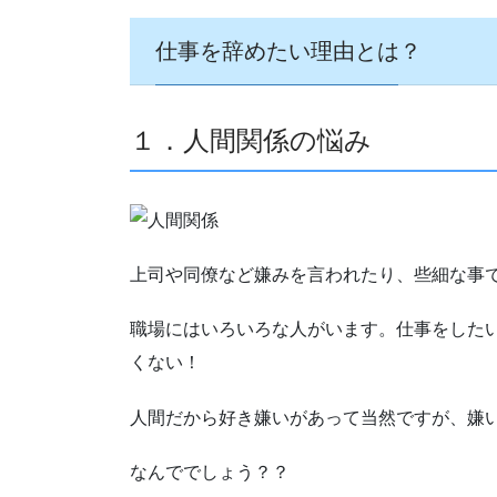
仕事を辞めたい理由とは？
１．人間関係の悩み
上司や同僚など嫌みを言われたり、些細な事
職場にはいろいろな人がいます。仕事をした
くない！
人間だから好き嫌いがあって当然ですが、嫌
なんででしょう？？