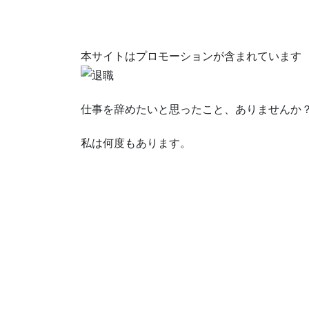
本サイトはプロモーションが含まれています
仕事を辞めたいと思ったこと、ありませんか
私は何度もあります。