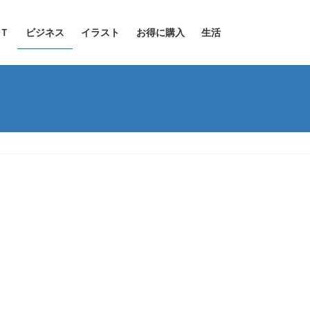
Ｔ
ビジネス
イラスト
お得に購入
生活