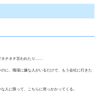
でネチネチ言われたり……
いのに、職場に嫌な人がいるだけで、もう会社に行きた
いな人に限って、こちらに突っかかってくる。