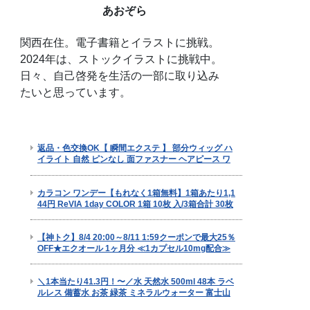
あおぞら
関西在住。電子書籍とイラストに挑戦。
2024年は、ストックイラストに挑戦中。
日々、自己啓発を生活の一部に取り込み
たいと思っています。