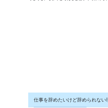
仕事を辞めたいけど辞められない