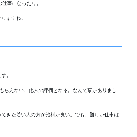
の仕事になったり。
なりますね。
です。
てもらえない、他人の評価となる。なんて事がありまし
ってきた若い人の方が給料が良い。でも、難しい仕事は