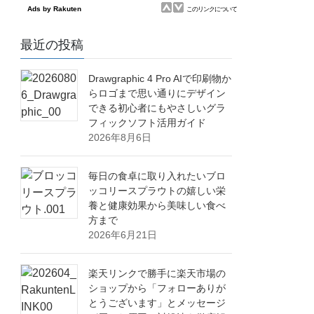
最近の投稿
Drawgraphic 4 Pro AIで印刷物か
らロゴまで思い通りにデザイン
できる初心者にもやさしいグラ
フィックソフト活用ガイド
2026年8月6日
毎日の食卓に取り入れたいブロ
ッコリースプラウトの嬉しい栄
養と健康効果から美味しい食べ
方まで
2026年6月21日
楽天リンクで勝手に楽天市場の
ショップから「フォローありが
とうございます」とメッセージ