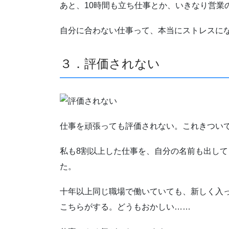
あと、10時間も立ち仕事とか、いきなり営業
自分に合わない仕事って、本当にストレスに
３．評価されない
仕事を頑張っても評価されない。これきつい
私も8割以上した仕事を、自分の名前も出し
た。
十年以上同じ職場で働いていても、新しく入
こちらがする。どうもおかしい……