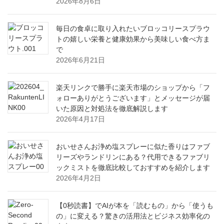
2026年8月6日
毎日の食卓に取り入れたいブロッコリースプラウ
トの嬉しい栄養と健康効果から美味しい食べ方ま
で
2026年6月21日
楽天リンクで勝手に楽天市場のショップから「フ
ォローありがとうございます」とメッセージが届
いた原因と対処法を徹底解説します
2026年4月17日
おいせさんお浄め塩スプレーに似た香りはファブ
リーズやランドリンにある？代用できるファブリ
ックミストを徹底比較しておすすめを紹介します
2026年4月2日
【0秒読書】でAIが本を「読むもの」から「使うも
の」に変える？驚きの活用法とビジネス効率化の