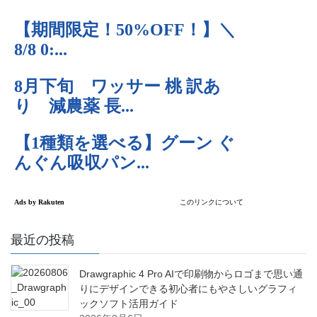
最近の投稿
Drawgraphic 4 Pro AIで印刷物からロゴまで思い通
りにデザインできる初心者にもやさしいグラフィ
ックソフト活用ガイド