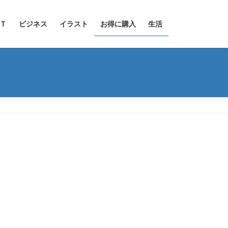
Ｔ
ビジネス
イラスト
お得に購入
生活