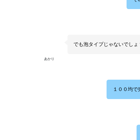
でも泡タイプじゃないでしょ
あかり
１００均で