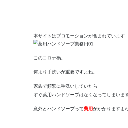
本サイトはプロモーションが含まれています
このコロナ禍。
何より手洗いが重要ですよね。
家族で頻繁に手洗いしていたら
すぐ薬用ハンドソープはなくなってしまいま
意外とハンドソープって
費用
がかかりますよ