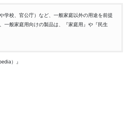
や学校、官公庁）など、一般家庭以外の用途を前提
、一般家庭用向けの製品は、『家庭用』や『民生
edia）』