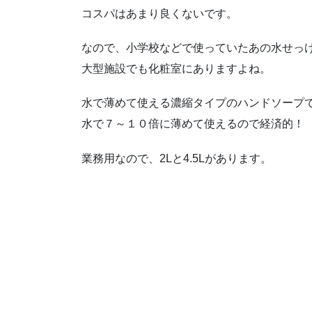
コスパはあまり良くないです。
なので、小学校などで使っていたあの水せっ
大型施設でも化粧室にありますよね。
水で薄めて使える濃縮タイプのハンドソープ
水で７～１０倍に薄めて使えるので経済的！
業務用なので、2Lと4.5Lがあります。