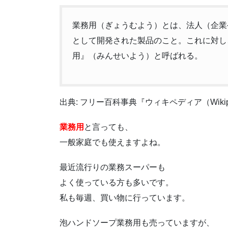
業務用（ぎょうむよう）とは、法人（企業
として開発された製品のこと。これに対し
用』（みんせいよう）と呼ばれる。
出典: フリー百科事典『ウィキペディア（Wikip
業務用
と言っても、
一般家庭でも使えますよね。
最近流行りの業務スーパーも
よく使っている方も多いです。
私も毎週、買い物に行っています。
泡ハンドソープ業務用も売っていますが、