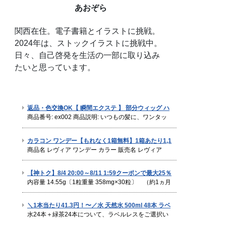
あおぞら
関西在住。電子書籍とイラストに挑戦。
2024年は、ストックイラストに挑戦中。
日々、自己啓発を生活の一部に取り込み
たいと思っています。