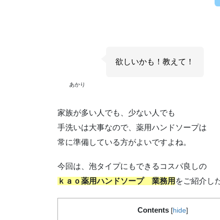
欲しいかも！教えて！
あかり
家族が多い人でも、少ない人でも
手洗いは大事なので、薬用ハンドソープは
常に準備している方がよいですよね。
今回は、泡タイプにもできるコスパ良しの
ｋａｏ薬用ハンドソープ 業務用
をご紹介し
Contents
[
hide
]