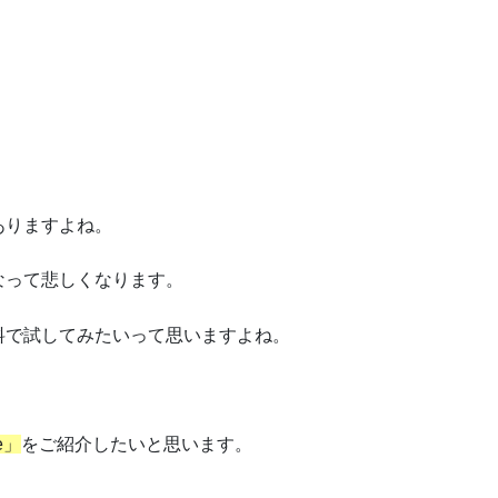
ありますよね。
なって悲しくなります。
料で試してみたいって思いますよね。
fe」
をご紹介したいと思います。