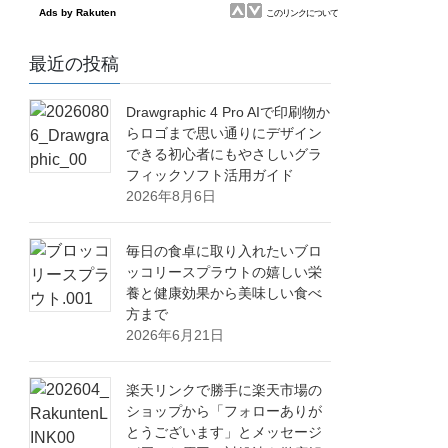
最近の投稿
Drawgraphic 4 Pro AIで印刷物か
らロゴまで思い通りにデザイン
できる初心者にもやさしいグラ
フィックソフト活用ガイド
2026年8月6日
毎日の食卓に取り入れたいブロ
ッコリースプラウトの嬉しい栄
養と健康効果から美味しい食べ
方まで
2026年6月21日
楽天リンクで勝手に楽天市場の
ショップから「フォローありが
とうございます」とメッセージ