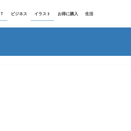
Ｔ
ビジネス
イラスト
お得に購入
生活