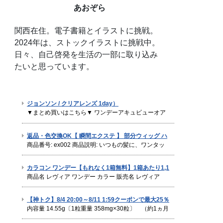
あおぞら
関西在住。電子書籍とイラストに挑戦。
2024年は、ストックイラストに挑戦中。
日々、自己啓発を生活の一部に取り込み
たいと思っています。