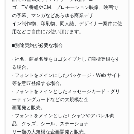
ゴ、TV 番組やCM、プロモーション映像、映画で
の字幕、マンガなどあらゆる商業デザ
イン制作物、印刷物、同人誌、デザイナー案件に使
用などご自由にお使い頂けます。
■別途契約が必要な場合
· 社名、商品名等をロゴタイプとして商標登録をす
る場合。
· フォントをメインにしたパッケージ・Web サイト
等を意匠登録する場合。
· フォントをメインとしたメッセージカード・グリ
ーティングカードなどの大規模な企
画開発と販売。
· フォントをメインとしたT シャツやアパレル商
品、グッズ、シール、ステーショナ
リー類の大規模な企画開発と販売。