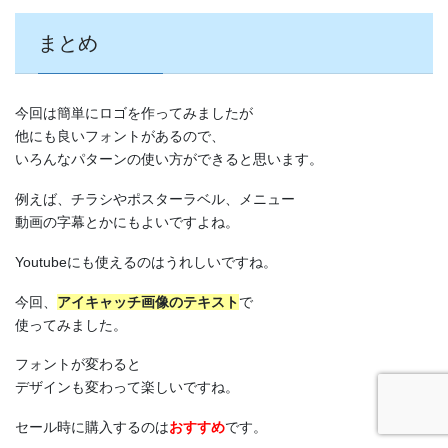
まとめ
今回は簡単にロゴを作ってみましたが
他にも良いフォントがあるので、
いろんなパターンの使い方ができると思います。
例えば、チラシやポスターラベル、メニュー
動画の字幕とかにもよいですよね。
Youtubeにも使えるのはうれしいですね。
今回、
アイキャッチ画像のテキスト
で
使ってみました。
フォントが変わると
デザインも変わって楽しいですね。
セール時に購入するのは
おすすめ
です。