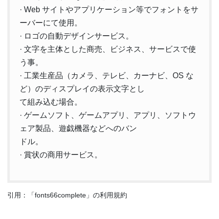
· Web サイトやアプリケーション等でフォントをサ
ーバーにて使用。
· ロゴの自動デザインサービス。
· 文字を主体とした商売、ビジネス、サービスで使
う事。
· 工業生産品（カメラ、テレビ、カーナビ、OS な
ど）のディスプレイの表示文字とし
て組み込む場合。
· ゲームソフト、ゲームアプリ、アプリ、ソフトウ
ェア製品、遊戯機器などへのバン
ドル。
· 賞状の商用サービス。
引用：「fonts66complete」の利用規約