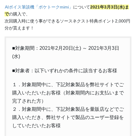
AIボイス筆談機「ポケトークmimi」
について
2021年3月3日(水)ま
で
の購入で、
次回購入時に使う事ができるソースネクスト特典ポイント2,000円
分が貰えます！
■対象期間：2021年2月20日(土) ～ 2021年3月3日
(水)
■対象者：以下いずれかの条件に該当するお客様
１．対象期間中に、下記対象製品を弊社サイトでご
購入いただいたお客様（対象期間内にお支払いまで
完了された方）
２．対象期間中に、下記対象製品を量販店などでご
購入いただき、弊社サイトで製品のユーザー登録を
していただいたお客様