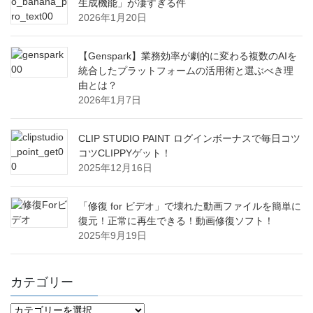
生成機能」が凄すぎる件
2026年1月20日
【Genspark】業務効率が劇的に変わる複数のAIを
統合したプラットフォームの活用術と選ぶべき理
由とは？
2026年1月7日
CLIP STUDIO PAINT ログインボーナスで毎日コツ
コツCLIPPYゲット！
2025年12月16日
「修復 for ビデオ」で壊れた動画ファイルを簡単に
復元！正常に再生できる！動画修復ソフト！
2025年9月19日
カテゴリー
カ